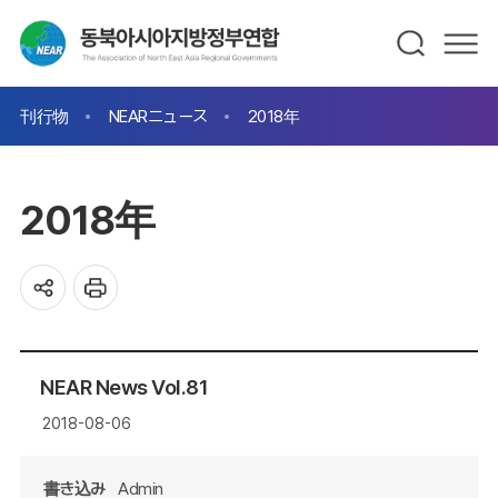
刊行物
NEARニュース
2018年
2018年
NEAR News Vol.81
2018-08-06
書き込み
Admin