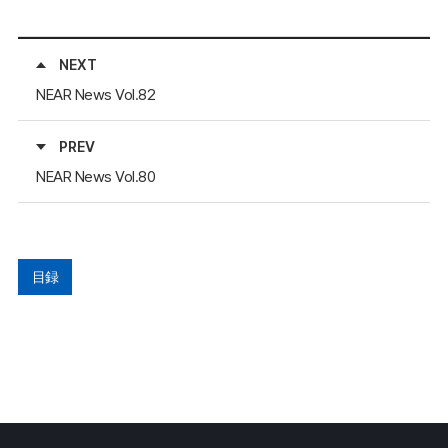
NEXT
NEAR News Vol.82
PREV
NEAR News Vol.80
目録