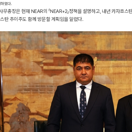
시하였다.
 사무총장은 현재 NEAR의 「NEAR+2」정책을 설명하고, 내년 카자
스탄 추이주도 함께 방문할 계획임을 알렸다.