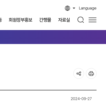
Language
동
회원정부홍보
간행물
자료실
2024-09-27