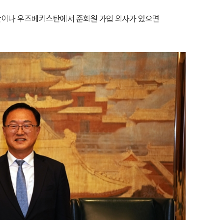
흐스탄이나 우즈베키스탄에서 준회원 가입 의사가 있으면