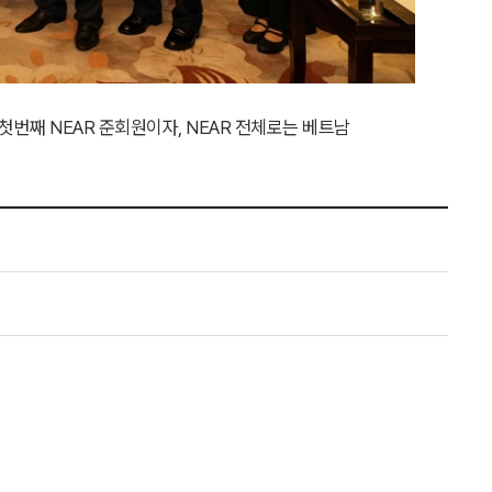
첫번째 NEAR 준회원이자, NEAR 전체로는 베트남