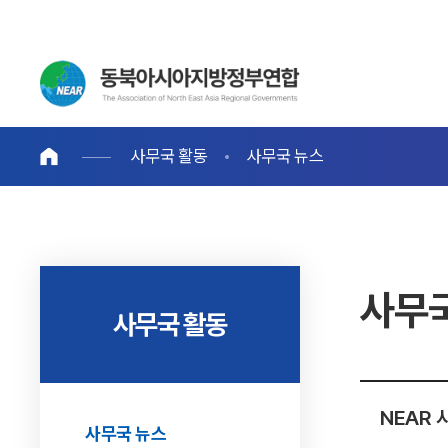
사무국 활동
사무국 뉴스
사무
사무국 활동
NEAR
사무국 뉴스