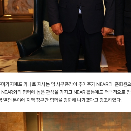
주마가지예프 카나트 지사는 임 사무총장이 추이주가 NEAR의 준회원으로
NEAR와의 협력에 높은 관심을 가지고 NEAR 활동에도 적극적으로 참
환경 발전 분야에 지역 정부간 협력을 강화해 나가겠다고 강조하였다.