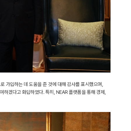
 가입하는 데 도움을 준 것에 대해 감사를 표시했으며,
여하겠다고 화답하였다. 특히, NEAR 플랫폼을 통해 경제,