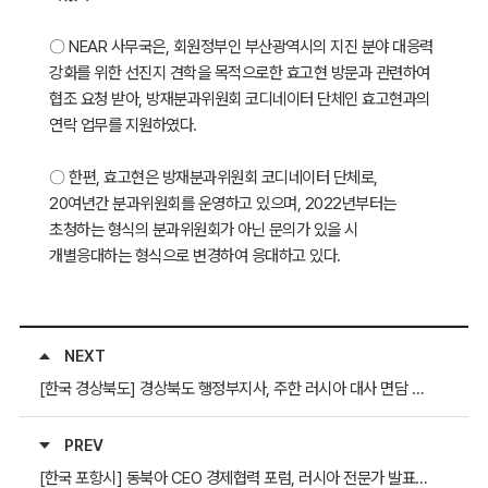
〇 NEAR 사무국은, 회원정부인 부산광역시의 지진 분야 대응력
강화를 위한 선진지 견학을 목적으로한 효고현 방문과 관련하여
협조 요청 받아, 방재분과위원회 코디네이터 단체인 효고현과의
연락 업무를 지원하였다.
〇 한편, 효고현은 방재분과위원회 코디네이터 단체로,
20여년간 분과위원회를 운영하고 있으며, 2022년부터는
초청하는 형식의 분과위원회가 아닌 문의가 있을 시
개별응대하는 형식으로 변경하여 응대하고 있다.
NEXT
[한국 경상북도] 경상북도 행정부지사, 주한 러시아 대사 면담 통역 지원
PREV
[한국 포항시] 동북아 CEO 경제협력 포럼, 러시아 전문가 발표자 섭외 지원