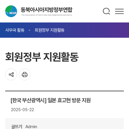
사무국 활동
회원정부 지원활동
회원정부 지원활동
[한국 부산광역시] 일본 효고현 방문 지원
2025-05-22
글쓰기
Admin