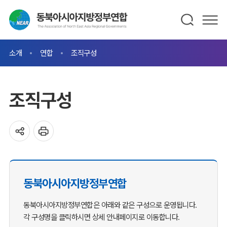
소개
연합
조직구성
조직구성
동북아시아지방정부연합
동북아시아지방정부연합은 아래와 같은 구성으로 운영됩니다.
각 구성명을 클릭하시면 상세 안내페이지로 이동합니다.