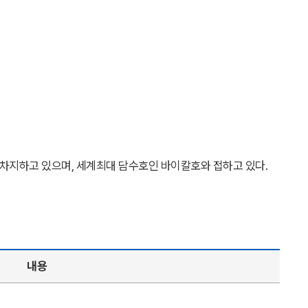
 차지하고 있으며, 세계최대 담수호인 바이칼호와 접하고 있다.
내용