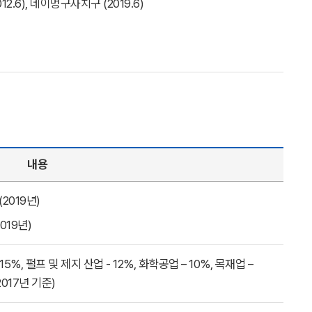
12.6), 네이멍구자치구 (2019.6)
내용
 (2019년)
2019년)
15%, 펄프 및 제지 산업 - 12%, 화학공업 – 10%, 목재업 –
2017년 기준)