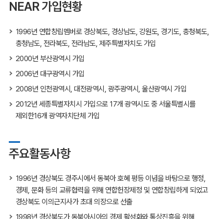
NEAR 가입현황
1996년 연합창립멤버로 경상북도, 경상남도, 강원도, 경기도, 충청북도,
충청남도, 전라북도, 전라남도, 제주특별자치도 가입
2000년 부산광역시 가입
2006년 대구광역시 가입
2008년 인천광역시, 대전광역시, 광주광역시, 울산광역시 가입
2012년 세종특별자치시 가입으로 17개 광역시도 중 서울특별시를
제외한16개 광역자치단체 가입
주요활동사항
1996년 경상북도 경주시에서 동북아 호혜 평등 이념을 바탕으로 행정,
경제, 문화 등의 교류협력을 위해 연합헌장제정 및 연합창립하게 되었고
경상북도 이의근지사가 초대 의장으로 선출
1998년 경상북도가 동북아시아의 경제 활성화와 통상진흥을 위해