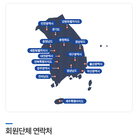
회원단체 연락처