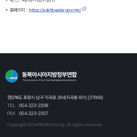
팩 스 : +976-7051-3511
홈페이지：
https://sukhbaatar.gov.mn/
경상북도 포항시 남구 지곡로 394(지곡동 601) (37668)
TEL
054-223-2308
FAX
054-223-2307
Copyright 2024 NEARGOV.org. All rights reserved.