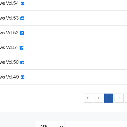
ws Vol.54
ws Vol.53
ws Vol.52
ws Vol.51
ws Vol.50
ws Vol.49
1