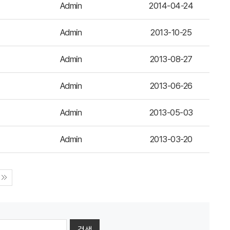
Admin
2014-04-24
Admin
2013-10-25
Admin
2013-08-27
Admin
2013-06-26
Admin
2013-05-03
Admin
2013-03-20
검색