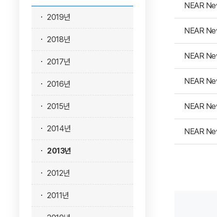
NEAR Ne
2019년
NEAR Ne
2018년
NEAR Ne
2017년
NEAR Ne
2016년
NEAR Ne
2015년
2014년
NEAR Ne
2013년
2012년
2011년