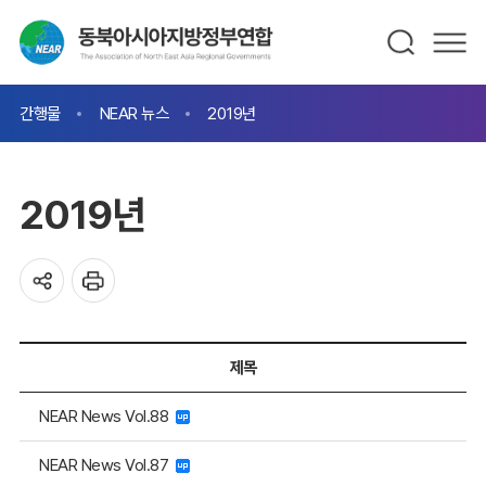
간행물
NEAR 뉴스
2019년
2019년
제목
NEAR News Vol.88
NEAR News Vol.87