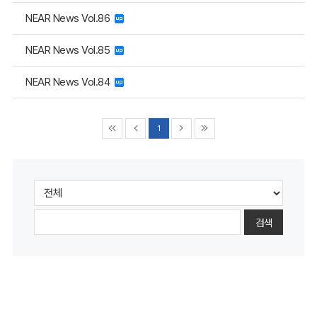
NEAR News Vol.86
NEAR News Vol.85
NEAR News Vol.84
1
검색