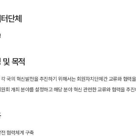
이터단체
성
 및 목적
각 국의 혁신발전을 추진하기 위해서는 회원자치단체간 교류와 협력을
원회 개최 분야를 설정하고 해당 분야 혁신 관련한 교류와 협력을 추진
용
발전 협력체계 구축