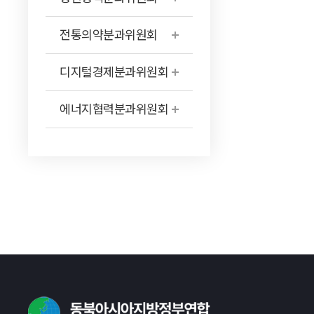
전통의약분과위원회
디지털경제분과위원회
에너지협력분과위원회