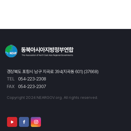
경상북도 포항시 남구 지곡로 394(지곡동 601) (37668)
TEL
054-223-2308
FAX
054-223-2307
Copyright 2024 NEARGOV.org. All rights reserved.