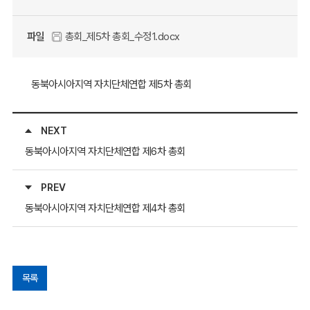
파일
총회_제5차 총회_수정1.docx
동북아시아지역 자치단체연합 제5차 총회
NEXT
동북아시아지역 자치단체연합 제6차 총회
PREV
동북아시아지역 자치단체연합 제4차 총회
목록