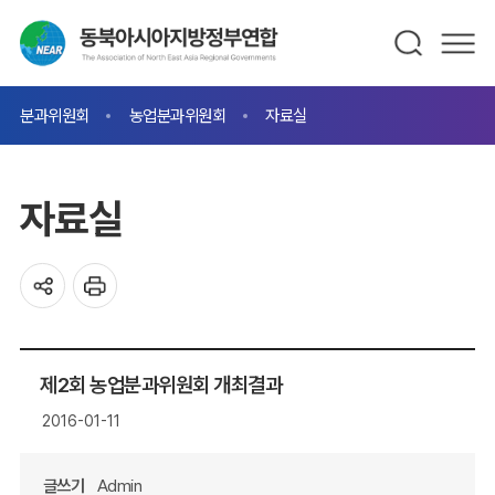
분과위원회
농업분과위원회
자료실
자료실
제2회 농업분과위원회 개최결과
2016-01-11
글쓰기
Admin