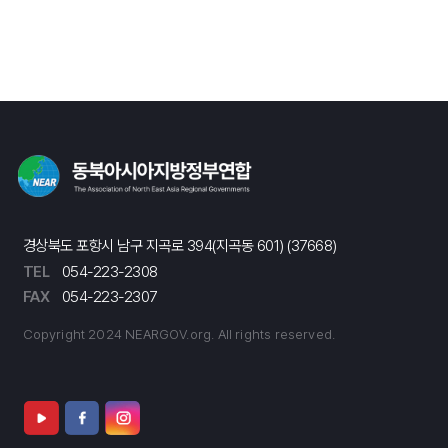
경상북도 포항시 남구 지곡로 394(지곡동 601) (37668)
TEL
054-223-2308
FAX
054-223-2307
Copyright 2024 NEARGOV.org. All rights reserved.