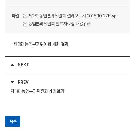
파일
제2회 농업분과위원회 결과보고서 2015.10.27.hwp
농업분과위원회 발표자료집 내용.pdf
제2회 농업분과위원회 개최 결과
NEXT
PREV
제1회 농업분과위원회 개최결과
목록