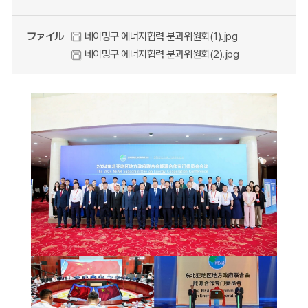
ファイル
네이멍구 에너지협력 분과위원회(1).jpg
네이멍구 에너지협력 분과위원회(2).jpg