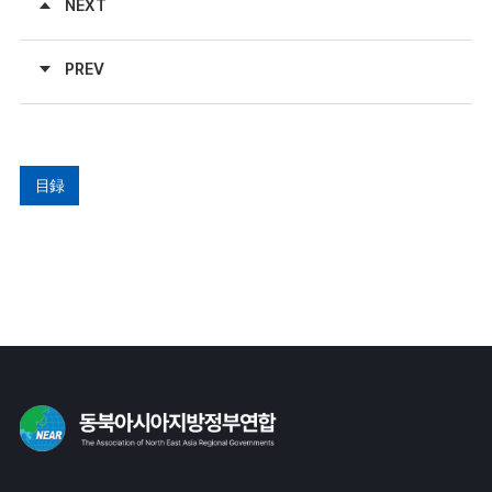
NEXT
PREV
目録