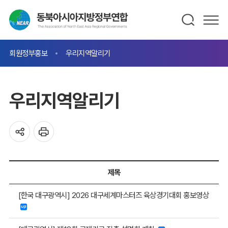
회원정부홍보
우리지역알리기
우리지역알리기
제목
[한국 대구광역시] 2026 대구세계마스터즈 육상경기대회 홍보영상