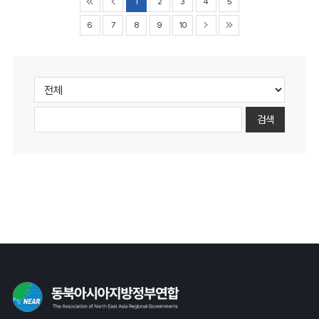
1
2
3
4
5
6
7
8
9
10
검색