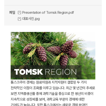
파일
Presentation of Tomsk Region.pdf
대표사진.jpg
톰스크주의 경제는 원료자원과 지적자원이 결합된 두 가지
전략적인 이점이 조화를 이루고 있습니다. 최근 몇 년간의 추세로
보면 지역총생산품 중에 과학기술을 중심으로 한 생산의 비중이
지속적으로 성장세를 보여, 과학교육 부문의 경제에 대한
기여도가 높습니다. 또한 톰스크에서는 새로운 경제 분야인