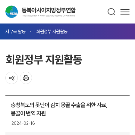
사무국 활동
회원정부 지원활동
회원정부 지원활동
충청북도의 못난이 김치 몽골 수출을 위한 자료,
몽골어 번역 지원
2024-02-16