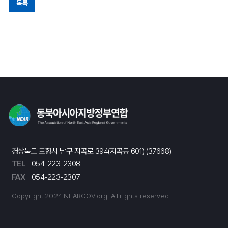
목록
경상북도 포항시 남구 지곡로 394(지곡동 601) (37668)
TEL
054-223-2308
FAX
054-223-2307
Copyright 2024 NEARGOV.org. All rights reserved.