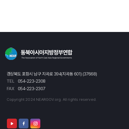
경상북도 포항시 남구 지곡로 394(지곡동 601) (37668)
TEL
054-223-2308
FAX
054-223-2307
Copyright 2024 NEARGOV.org. All rights reserved.