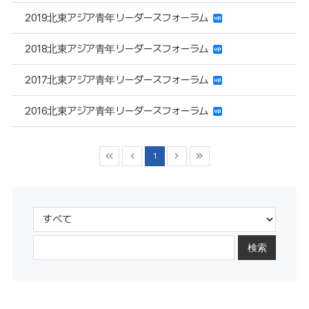
2019北東アジア青年リーダースフォーラム
2018北東アジア青年リーダースフォーラム
2017北東アジア青年リーダースフォーラム
2016北東アジア青年リーダースフォーラム
1
検索