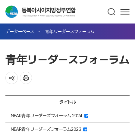
データーベース
青年リーダースフォーラム
青年リーダースフォーラム
タイトル
NEAR青年リーダーズフォーラム 2024
NEAR青年リーダーズフォーラム2023