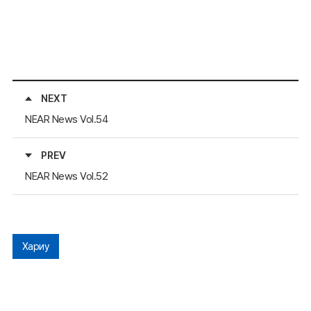
NEXT
NEAR News Vol.54
PREV
NEAR News Vol.52
Хариу