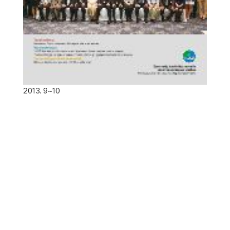
2013. 9~10