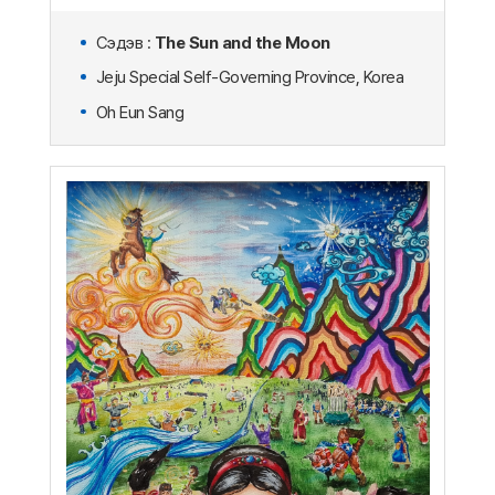
Сэдэв :
The Sun and the Moon
Jeju Special Self-Governing Province, Korea
Oh Eun Sang