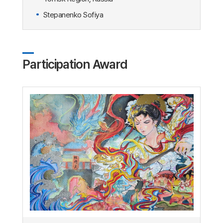
Stepanenko Sofiya
Participation Award