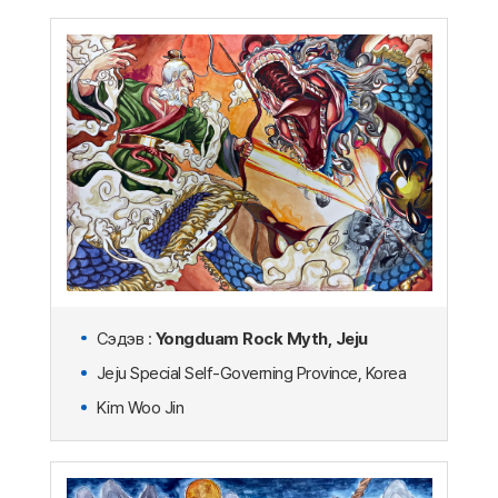
Сэдэв :
Yongduam Rock Myth, Jeju
Jeju Special Self-Governing Province, Korea
Kim Woo Jin