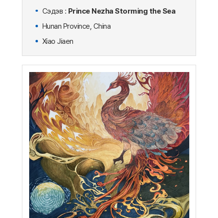
Сэдэв :
Prince Nezha Storming the Sea
Hunan Province, China
Xiao Jiaen