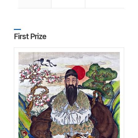
First Prize