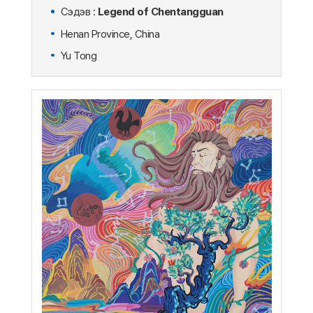
Сэдэв :
Legend of Chentangguan
Henan Province, China
Yu Tong