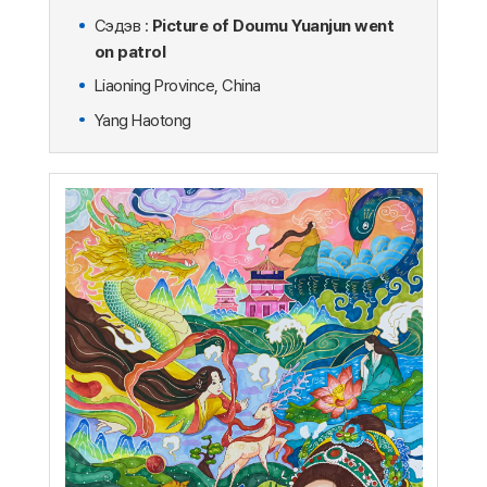
Сэдэв :
Picture of Doumu Yuanjun went
on patrol
Liaoning Province, China
Yang Haotong