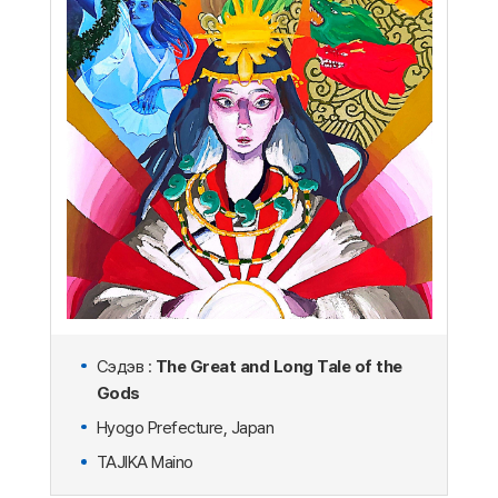
Сэдэв :
The Great and Long Tale of the
Gods
Hyogo Prefecture, Japan
TAJIKA Maino