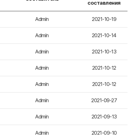
составления
Admin
2021-10-19
Admin
2021-10-14
Admin
2021-10-13
Admin
2021-10-12
Admin
2021-10-12
Admin
2021-09-27
Admin
2021-09-13
Admin
2021-09-10