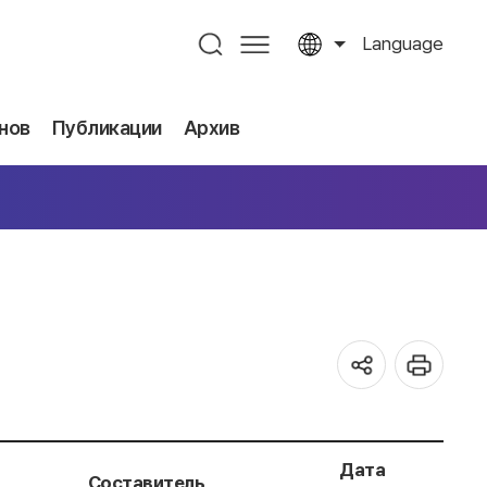
Language
нов
Публикации
Архив
Дата
Составитель