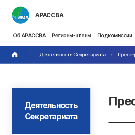
АРАССВА
Об АРАССВА
Регионы-члены
Подкомиссии
Деятельность Секретариата
Пресс-
Пре
Деятельность
Секретариата