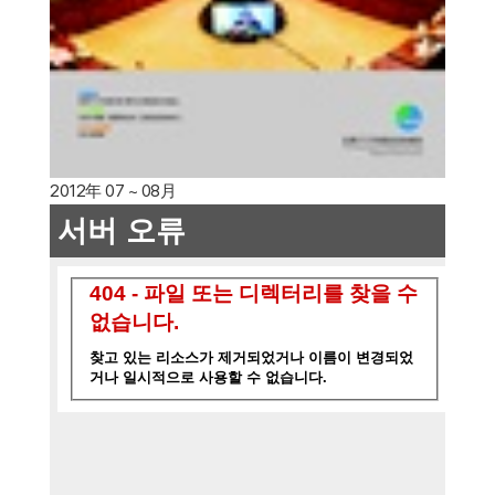
2012年 07 ~ 08月