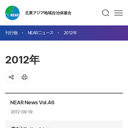
北東アジア地域自治体連合
刊行物
NEARニュース
2012年
2012年
NEAR News Vol.46
2012-09-19