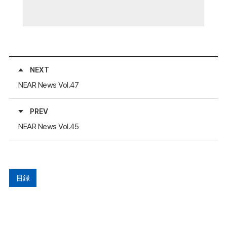
NEXT
NEAR News Vol.47
PREV
NEAR News Vol.45
目録