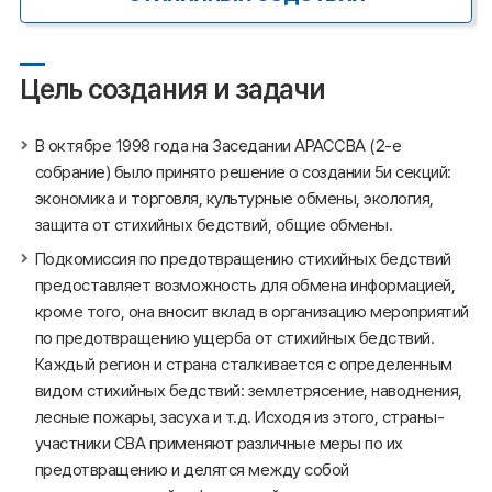
Цель создания и задачи
В октябре 1998 года на Заседании АРАССВА (2-е
собрание) было принято решение о создании 5и секций:
экономика и торговля, культурные обмены, экология,
защита от стихийных бедствий, общие обмены.
Подкомиссия по предотвращению стихийных бедствий
предоставляет возможность для обмена информацией,
кроме того, она вносит вклад в организацию мероприятий
по предотвращению ущерба от стихийных бедствий.
Каждый регион и страна сталкивается с определенным
видом стихийных бедствий: землетрясение, наводнения,
лесные пожары, засуха и т.д. Исходя из этого, страны-
участники СВА применяют различные меры по их
предотвращению и делятся между собой