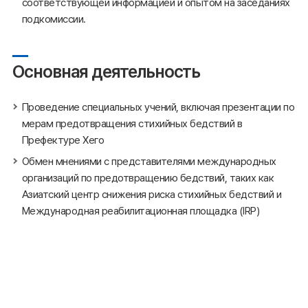
соответствующей информацией и опытом на заседаниях
подкомиссии.
Основная деятельность
Проведение специальных учений, включая презентации по
мерам предотвращения стихийных бедствий в
Префектуре Хего
Обмен мнениями с представителями международных
организаций по предотвращению бедствий, таких как
Азиатский центр снижения риска стихийных бедствий и
Международная реабилитационная площадка (IRP)