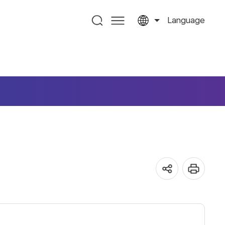
Language