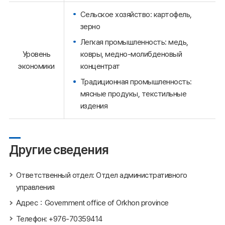
Сельское хозяйство: картофель,
зерно
Легкая промышленность: медь,
ковры, медно-молибденовый
Уровень
концентрат
экономики
Традиционная промышленность:
мясные продукы, текстильные
издения
Другие сведения
Ответственный отдел: Отдел административного
управления
Адрес：Government office of Orkhon province
Телефон: +976-70359414