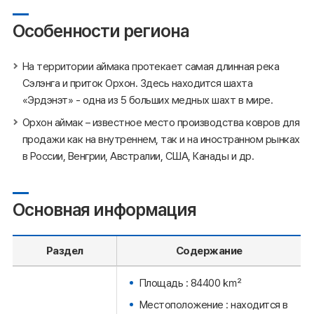
Особенности региона
На территории аймака протекает самая длинная река
Сэлэнга и приток Орхон. Здесь находится шахта
«Эрдэнэт» - одна из 5 больших медных шахт в мире.
Орхон аймак – известное место производства ковров для
продажи как на внутреннем, так и на иностранном рынках
в России, Венгрии, Австралии, США, Канады и др.
Основная информация
Раздел
Содержание
Площадь : 84400 ㎢
Местоположение : находится в