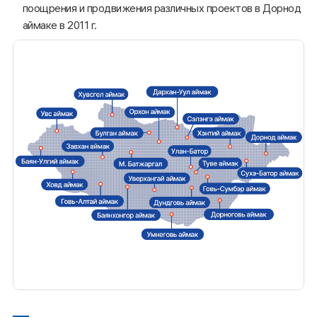
поощрения и продвижения различных проектов в Дорнод
аймаке в 2011 г.