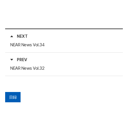
NEXT
NEAR News Vol.34
PREV
NEAR News Vol.32
目録