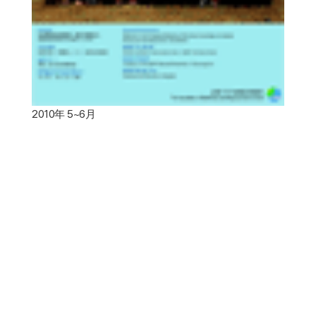
2010年 5~6月