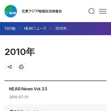
北東アジア地域自治体連合
刊行物
NEARニュース
2010年
2010年
NEAR News Vol.33
2010-07-01