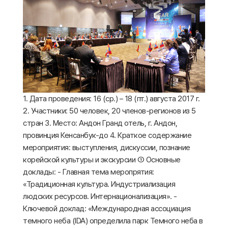
1. Дата проведения: 16 (ср.) – 18 (пт.) августа 2017 г.
2. Участники: 50 человек, 20 членов-регионов из 5
стран 3. Место: Андон Гранд отель, г. Андон,
провинция Кенсанбук-до 4. Краткое содержание
мероприятия: выступления, дискуссии, познание
корейской культуры и экскурсии ① Основные
доклады: - Главная тема меропрятия:
«Традиционная культура. Индустриализация
людских ресурсов. Интернационализация». -
Ключевой доклад: «Международная ассоциация
темного неба (IDA) определила парк Темного неба в