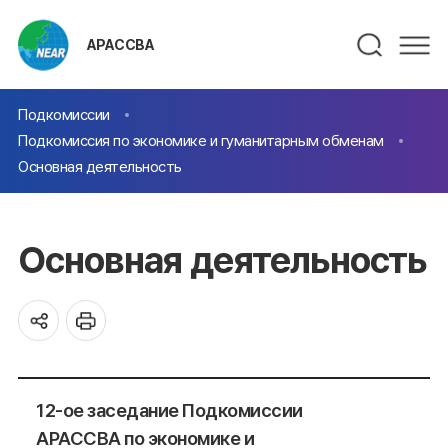
АРАССВА
Подкомиссии
Подкомиссия по экономике и гуманитарным обменам
Основная деятельность
Основная деятельность
12-ое заседание Подкомиссии
АРАССВА по экономике и