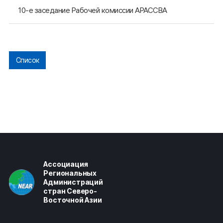
10-е заседание Рабочей комиссии АРАССВА
Список
Ассоциация
Региональных
Администраций
стран Северо-
Восточной Азии