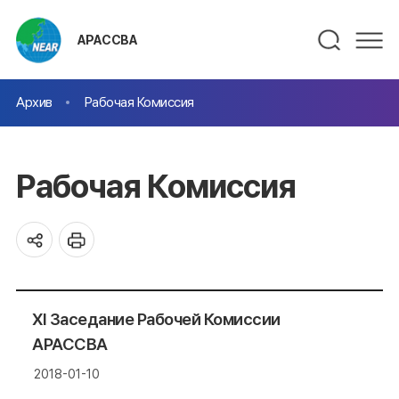
АРАССВА
Архив
Рабочая Комиссия
Рабочая Комиссия
XI Заседание Рабочей Комиссии
АРАССВА
2018-01-10