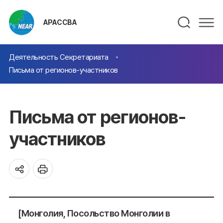
АРАССВА
Деятельность Секретариата
Письма от регионов-участников
Письма от регионов-
участников
[Монголия, Посольство Монголии в