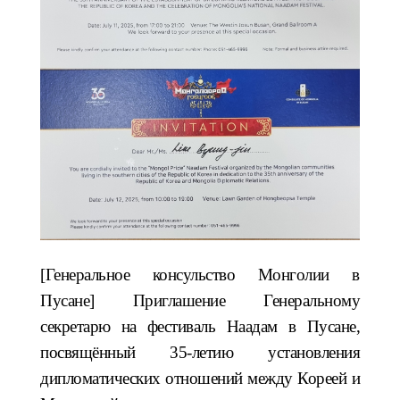
[Генеральное консульство Монголии в
Пусане] Приглашение Генеральному
секретарю на фестиваль Наадам в Пусане,
посвящённый 35-летию установления
дипломатических отношений между Кореей и