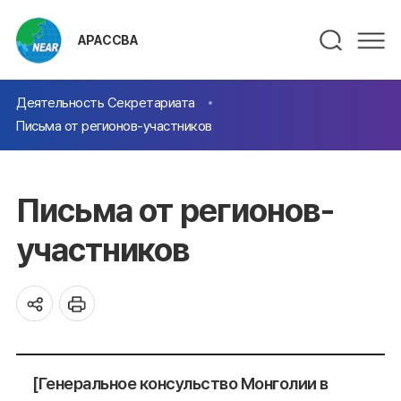
АРАССВА
Деятельность Секретариата
Письма от регионов-участников
Письма от регионов-
участников
[Генеральное консульство Монголии в