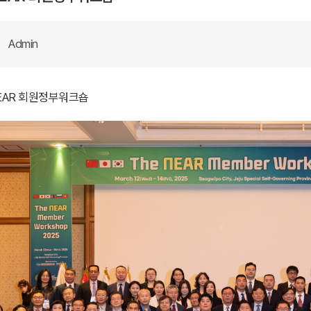
Admin
NEAR 회원정부워크숍