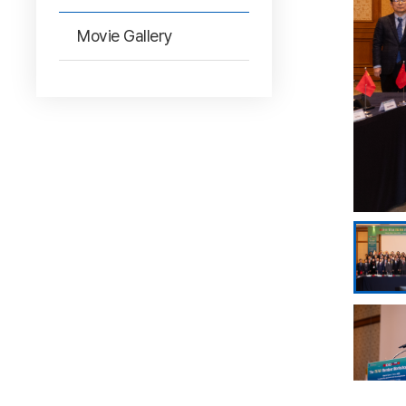
Movie Gallery