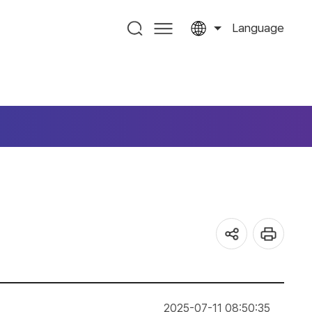
Language
2025-07-11 08:50:35