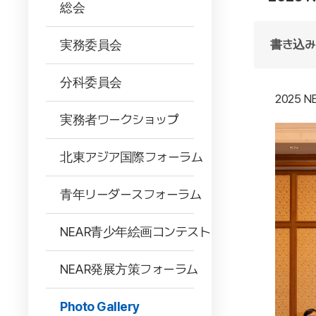
総会
実務委員会
書き込み
分科委員会
2025 
実務者ワークショップ
北東アジア国際フォーラム
青年リーダースフォーラム
NEAR青少年絵画コンテスト
NEAR発展方策フォーラム
Photo Gallery