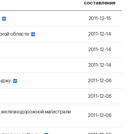
составления
!
2011-12-15
тской области
2011-12-14
2011-12-14
2011-12-14
Кёнджу
2011-12-06
2011-12-06
а железнодорожной магистрали
2011-12-06