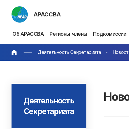
АРАССВА
Об АРАССВА
Регионы-члены
Подкомиссии
Деятельность Секретариата
Новост
Ново
Деятельность
Секретариата