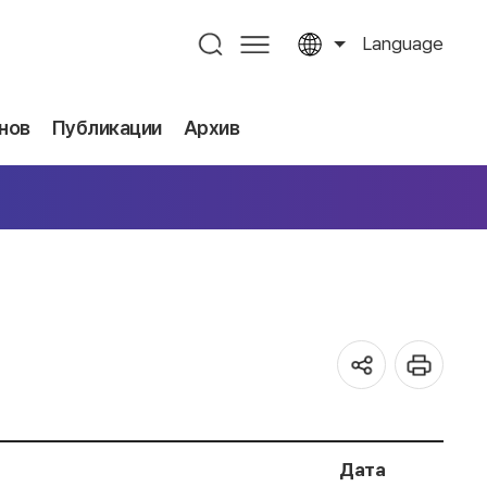
Language
нов
Публикации
Архив
Дата