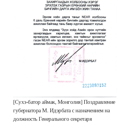
[Сухэ-батор аймак, Монголия
] Поздравление
губернатора М. Идэрбата
с назначением на
должность Генерального секретаря