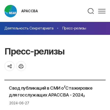
АРАССВА
Деятельность Секретариата
Пресс-релизы
Пресс-релизы
Свод публикаций в СМИ о「Стажировке
для госслужащих АРАССВА - 2024」
2024-06-27