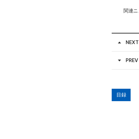
関連ニ
NEXT
PREV
目録