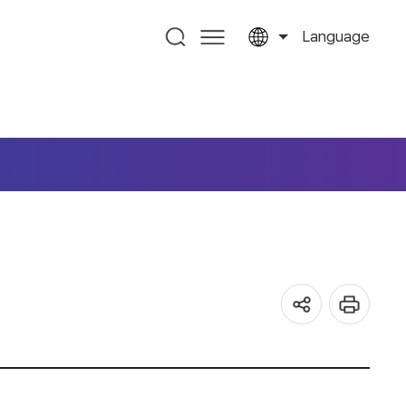
Language