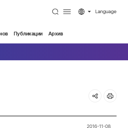
Language
нов
Публикации
Архив
2016-11-08