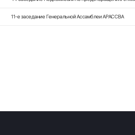
11-е заседание Генеральной Ассамблеи АРАССВА