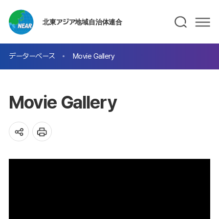
北東アジア地域自治体連合
データーベース
Movie Gallery
Movie Gallery