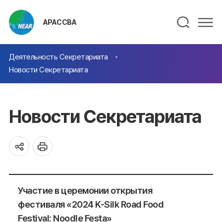
АРАССВА
Деятельность Секретариата
Новости Секретариата
Новости Секретариата
Участие в церемонии открытия
фестиваля «2024 K-Silk Road Food
Festival: Noodle Festa»