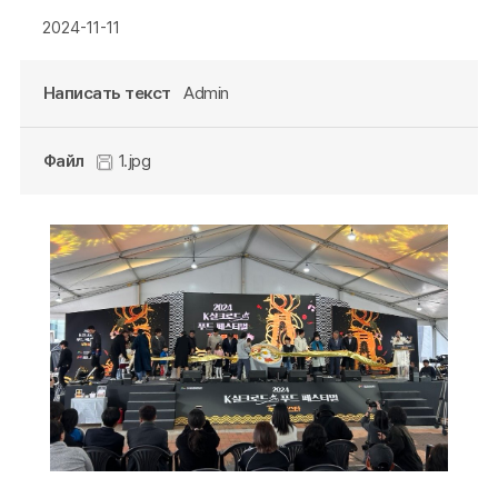
2024-11-11
Написать текст
Admin
Файл
1.jpg