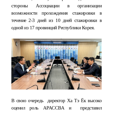
стороны Ассоциации в организации
возможности прохождения стажировки в
течение 2-3 дней из 10 дней стажировки в
одной из 17 провинций Республики Корея.
В свою очередь директор Ха Тэ Ёк высоко
оценил роль АРАССВА и представил