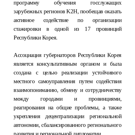
программу обучения госслужащих
зарубежных регионов
K2H,
пообещав оказать
активное содействие по организации
стажировки в одной из 17 провинций
Республики Корея.
Ассоциация губернаторов Республики Корея
является консультативным органом и была
создана с целью реализации устойчивого
местного самоуправления путем содействия
взаимопониманию, обмену и сотрудничеству
между городами и провинциями,
реагирования на общие проблемы, а также
укрепления децентрализации региональной
автономии, сбалансированного регионального
развития и региональной дипломатии.