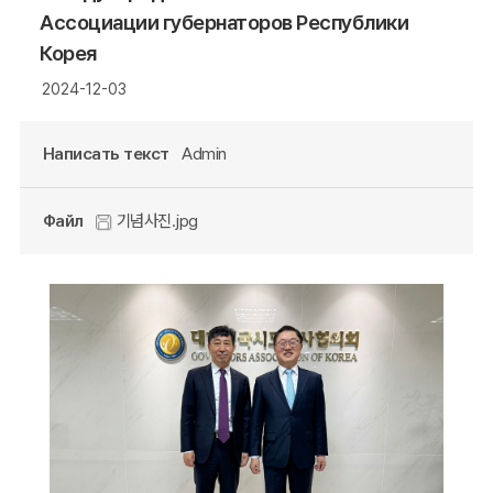
Ассоциации губернаторов Республики
Корея
2024-12-03
Написать текст
Admin
Файл
기념사진.jpg