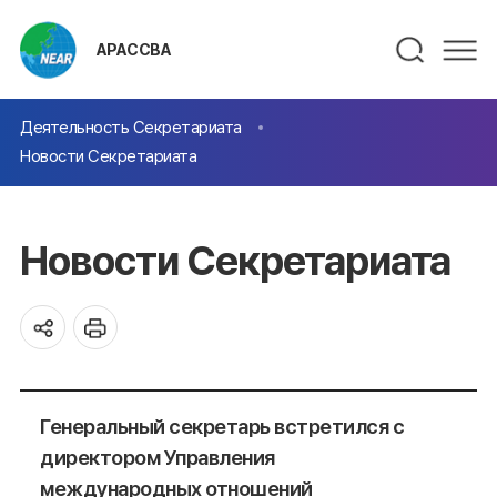
АРАССВА
Деятельность Секретариата
Новости Секретариата
Новости Секретариата
Генеральный секретарь встретился с
директором Управления
международных отношений