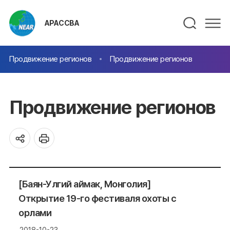
АРАССВА
Продвижение регионов
Продвижение регионов
Продвижение регионов
[Баян-Улгий аймак, Монголия]
Открытие 19-го фестиваля охоты с
орлами
2018-10-23