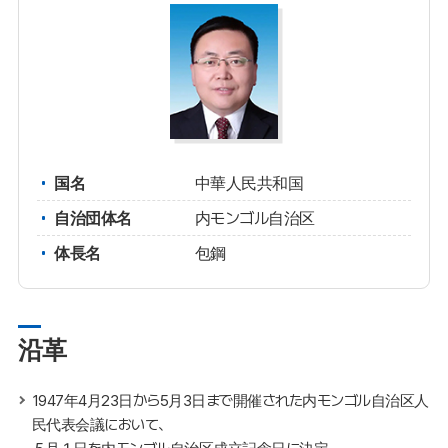
国名
中華人民共和国
自治団体名
内モンゴル自治区
体長名
包鋼
沿革
1947年4月23日から5月3日まで開催された内モンゴル自治区人
民代表会議において、