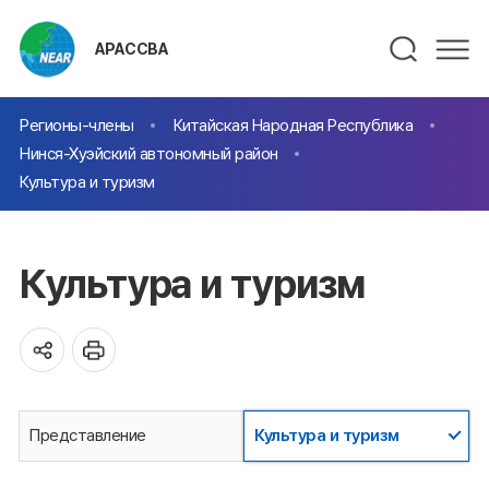
АРАССВА
Регионы-члены
Китайская Народная Республика
Нинся-Хуэйский автономный район
Культура и туризм
Культура и туризм
Представление
Культура и туризм