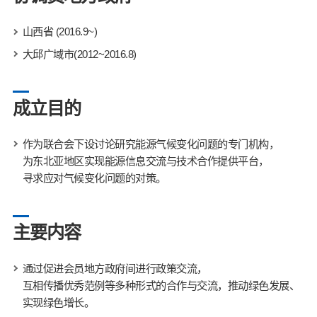
山西省 (2016.9~)
大邱广域市(2012~2016.8)
成立目的
作为联合会下设讨论研究能源气候变化问题的专门机构，
为东北亚地区实现能源信息交流与技术合作提供平台，
寻求应对气候变化问题的对策。
主要内容
通过促进会员地方政府间进行政策交流，
互相传播优秀范例等多种形式的合作与交流，推动绿色发展、
实现绿色增长。