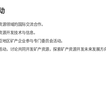
动
资源领域的国际交流合作。
资源开发技术与信息。
亚地区矿产企业参与专门委员会活动。
活动，讨论共同开发矿产资源，探索矿产资源开发未来发展方