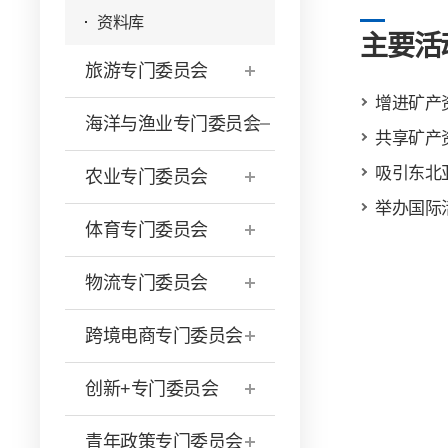
资料库
主要活
旅游专门委员会
增进矿产
海洋与渔业专门委员会
共享矿产
吸引东北
农业专门委员会
举办国际
体育专门委员会
物流专门委员会
跨境电商专门委员会
创新+专门委员会
青年政策专门委员会