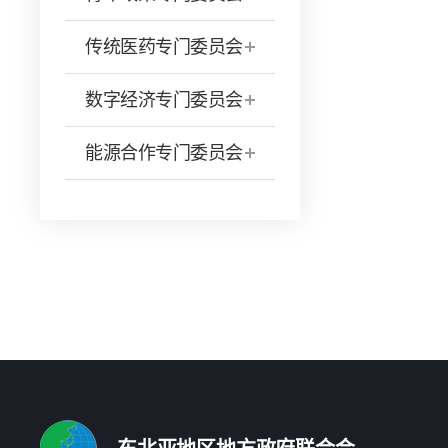
传统医药专门委员会
数字经济专门委员会
能源合作专门委员会