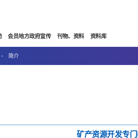
动
会员地方政府宣传
刊物、资料
资料库
简介
矿产资源开发专门