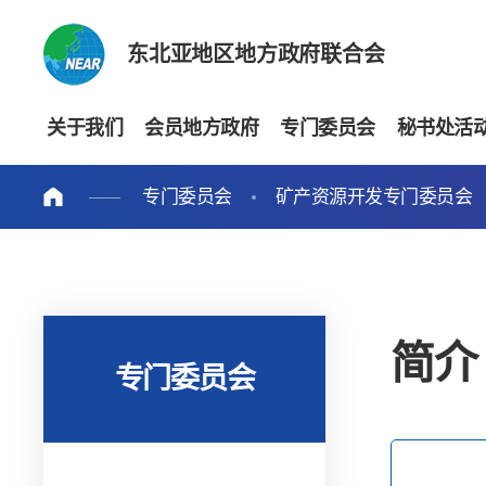
东北亚地区地方政府联合会
关于我们
会员地方政府
专门委员会
秘书处活
专门委员会
矿产资源开发专门委员会
简介
专门委员会