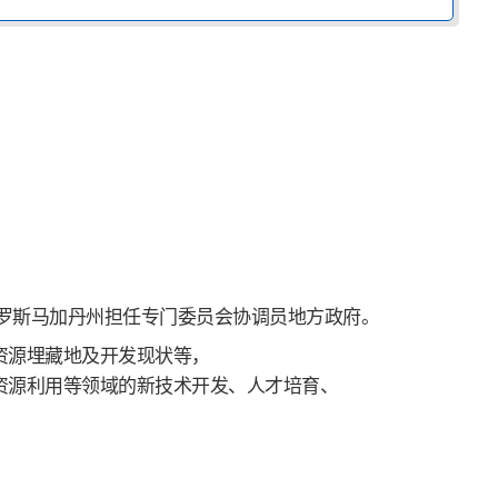
由俄罗斯马加丹州担任专门委员会协调员地方政府。
资源埋藏地及开发现状等，
资源利用等领域的新技术开发、人才培育、