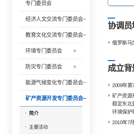
专门委员会
经济人文交流专门委员会
协调员
教育文化交流专门委员会
俄罗斯马
环境专门委员会
防灾专门委员会
成立背
能源气候变化专门委员会
2009
矿产资源
矿产资源开发专门委员会
稳定东北
环境保护
简介
2010
主要活动