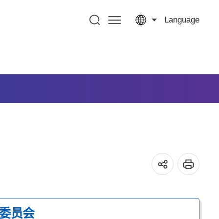
Language
委员会