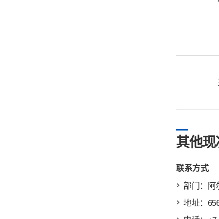
其他现
联系方式
部门：阿
地址：656049,