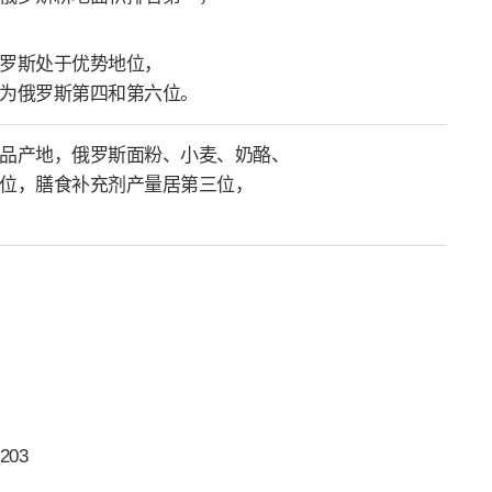
。
罗斯处于优势地位，
为俄罗斯第四和第六位。
品产地，俄罗斯面粉、小麦、奶酪、
位，膳食补充剂产量居第三位，
 203