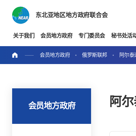
东北亚地区地方政府联合会
关于我们
会员地方政府
专门委员会
秘书处活
会员地方政府
俄罗斯联邦
阿尔泰
阿尔
会员地方政府