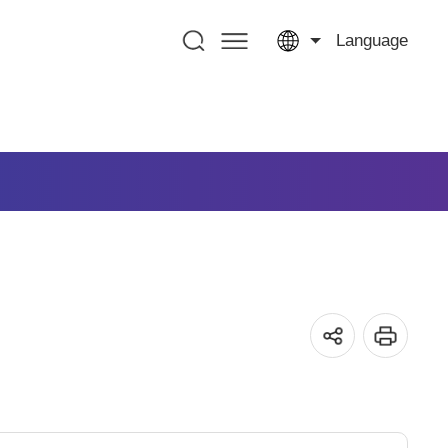
Language