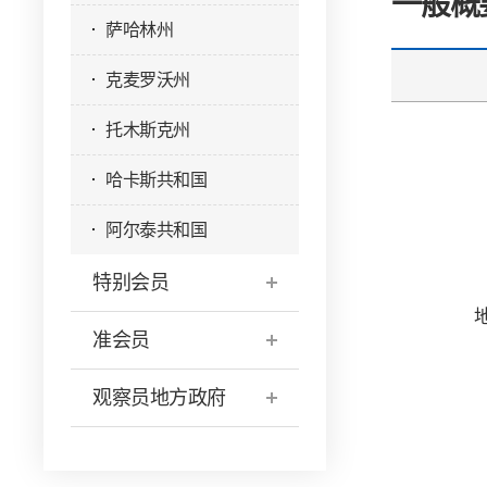
一般概
萨哈林州
克麦罗沃州
托木斯克州
哈卡斯共和国
阿尔泰共和国
特别会员
准会员
观察员地方政府