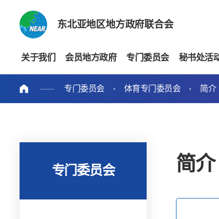
东北亚地区地方政府联合会
关于我们
会员地方政府
专门委员会
秘书处活
专门委员会
体育专门委员会
简介
简介
专门委员会