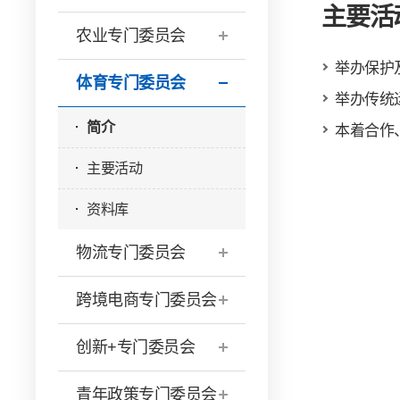
主要活
农业专门委员会
举办保护
体育专门委员会
举办传统
简介
本着合作
主要活动
资料库
物流专门委员会
跨境电商专门委员会
创新+专门委员会
青年政策专门委员会