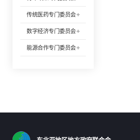
传统医药专门委员会
数字经济专门委员会
能源合作专门委员会