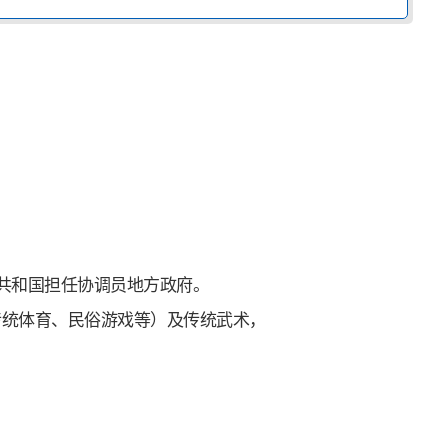
哈共和国担任协调员地方政府。
传统体育、民俗游戏等）及传统武术，