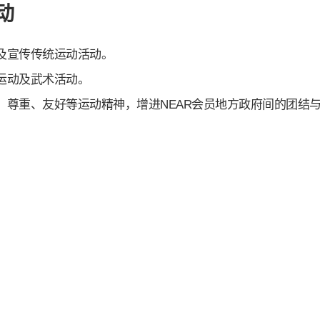
动
及宣传传统运动活动。
运动及武术活动。
、尊重、友好等运动精神，增进NEAR会员地方政府间的团结