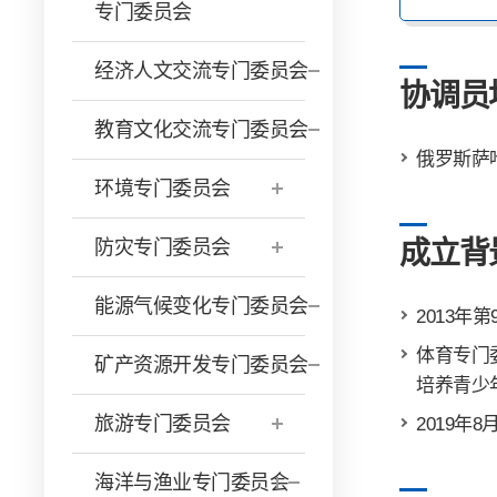
专门委员会
经济人文交流专门委员会
协调员
教育文化交流专门委员会
俄罗斯萨
环境专门委员会
防灾专门委员会
成立背
能源气候变化专门委员会
2013
体育专门
矿产资源开发专门委员会
培养青少
旅游专门委员会
2019年
海洋与渔业专门委员会