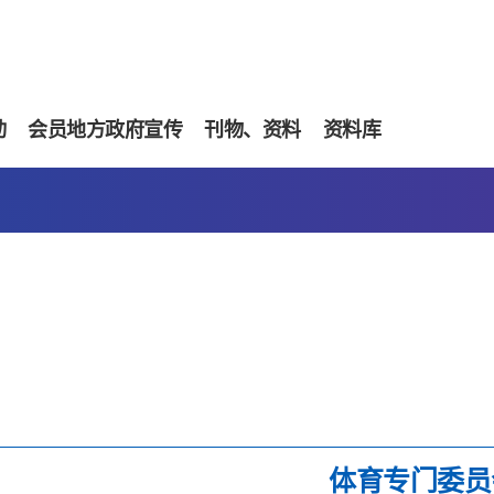
动
会员地方政府宣传
刊物、资料
资料库
体育专门委员