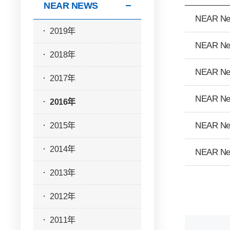
NEAR NEWS
NEAR Ne
2019年
NEAR Ne
2018年
NEAR Ne
2017年
NEAR Ne
2016年
2015年
NEAR Ne
2014年
NEAR Ne
2013年
2012年
2011年