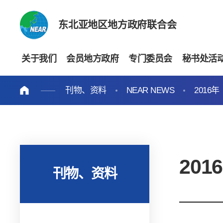
东北亚地区地方政府联合会
关于我们
会员地方政府
专门委员会
秘书处活
刊物、资料
NEAR NEWS
2016年
201
刊物、资料