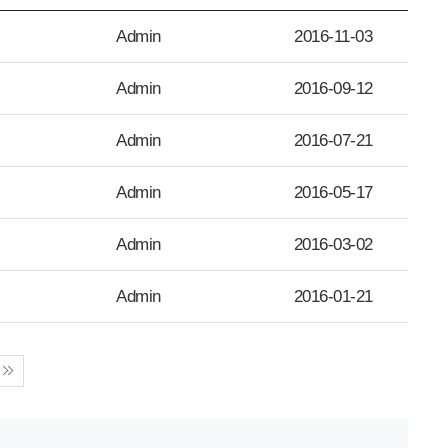
Admin
2016-11-03
Admin
2016-09-12
Admin
2016-07-21
Admin
2016-05-17
Admin
2016-03-02
Admin
2016-01-21