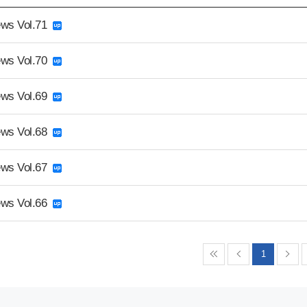
ws Vol.71
ws Vol.70
ws Vol.69
ws Vol.68
ws Vol.67
ws Vol.66
1