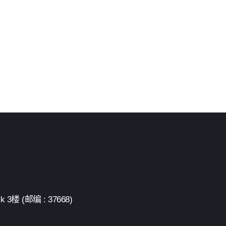
 (邮编 : 37668)