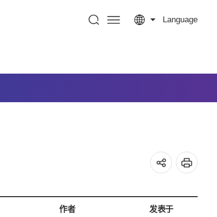
Language
作者
发表于