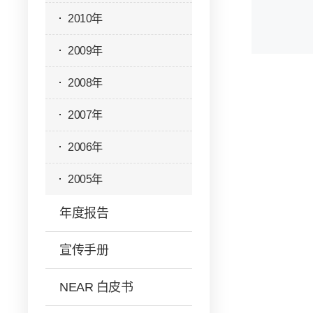
2010年
2009年
2008年
2007年
2006年
2005年
年度报告
宣传手册
NEAR 白皮书