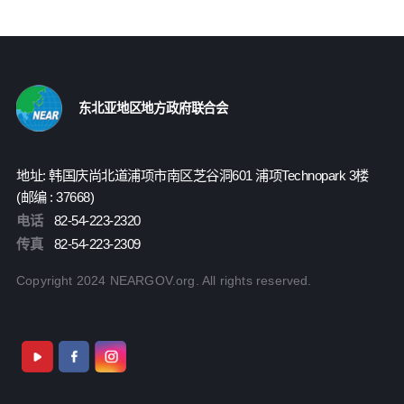
东北亚地区地方政府联合会
地址: 韩国庆尚北道浦项市南区芝谷洞601 浦项Technopark 3楼
(邮编 : 37668)
电话
82-54-223-2320
传真
82-54-223-2309
Copyright 2024 NEARGOV.org. All rights reserved.