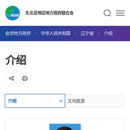
东北亚地区地方政府联合会
会员地方政府
中华人民共和国
辽宁省
介绍
介绍
介绍
文化旅游