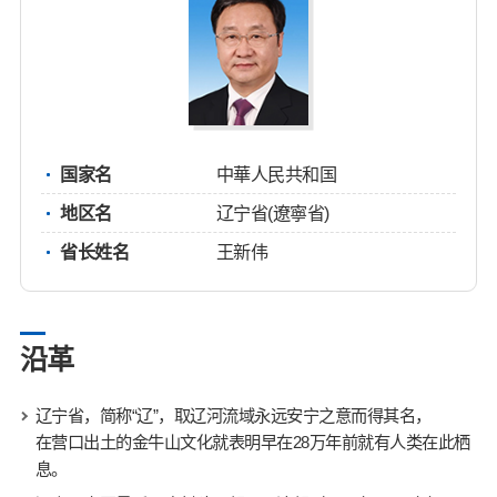
国家名
中華人民共和国
地区名
辽宁省(遼寧省)
省长姓名
王新伟
沿革
辽宁省，简称“辽”，取辽河流域永远安宁之意而得其名，
在营口出土的金牛山文化就表明早在28万年前就有人类在此栖
息。