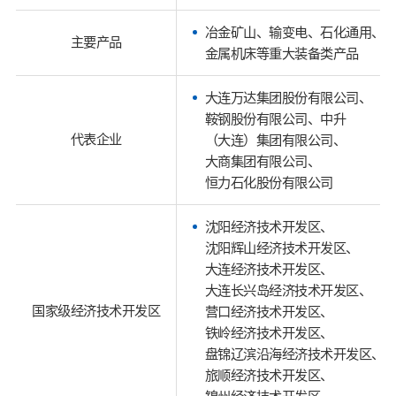
冶金矿山、输变电、石化通用、
主要产品
金属机床等重大装备类产品
大连万达集团股份有限公司、
鞍钢股份有限公司、中升
代表企业
（大连）集团有限公司、
大商集团有限公司、
恒力石化股份有限公司
沈阳经济技术开发区、
沈阳辉山经济技术开发区、
大连经济技术开发区、
大连长兴岛经济技术开发区、
国家级经济技术开发区
营口经济技术开发区、
铁岭经济技术开发区、
盘锦辽滨沿海经济技术开发区、
旅顺经济技术开发区、