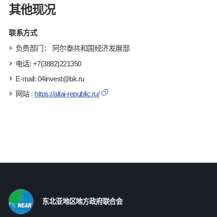
其他现况
联系方式
负责部门： 阿尔泰共和国经济发展部
电话: +7(3882)221350
E-mail: 04invest@bk.ru
网站 :
https://altai-republic.ru/
东北亚地区地方政府联合会